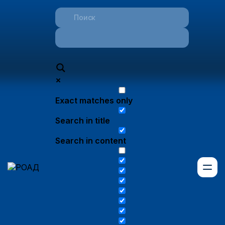
Exact matches only
Search in title
Search in content