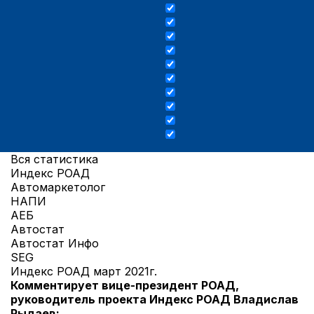
Вся статистика
Индекс РОАД
Автомаркетолог
НАПИ
АЕБ
Автостат
Автостат Инфо
SEG
Индекс РОАД март 2021г.
Комментирует вице-президент РОАД,
руководитель проекта Индекс РОАД Владислав
Рыдаев: