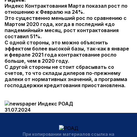
Индекс Контрактования Марта показал рост по
отношению к Февралю на 24%.
Это существенно меньший рос по сравнению с
Мартом 2020 года, когда в последний «до
пандемийный» месяц, рост контрактования
составил 51%.
С одной стороны, это можно объяснить
эффектом более высокой базы, так-как в январе
и феврале 2021 года контрактование росло
больше, чем в 2020 году.
С другой стороны не стоит сбрасывать со
счетов, то что склады дилеров по-прежнему
далеки от нормативных значений, а программа
господдержки кредитования приостановлена.
Индекс РОАД
31.07.2024
При копировании материалов ссылка на