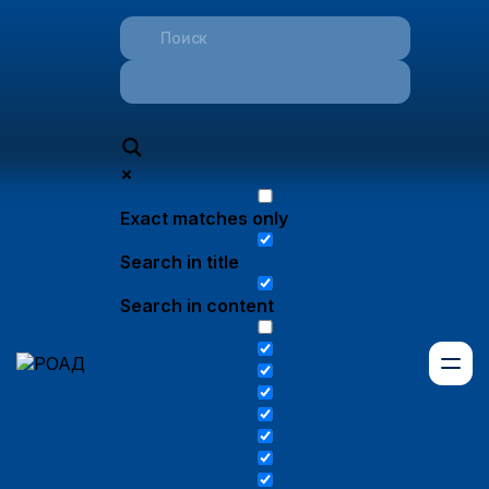
Exact matches only
Search in title
Search in content