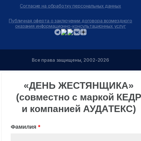
Согласие на обработку персональных данных
Публичная оферта о заключении договора возмездного
оказания информационно-консультационных услуг
Все права защищены, 2002-2026