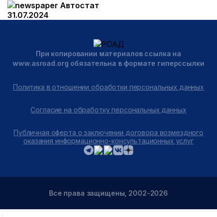
Автостат
31.07.2024
При копировании материалов ссылка на
www.asroad.org обязательна в формате гиперссылки
Политика в отношении обработки персональных данных
Согласие на обработку персональных данных
Публичная оферта о заключении договора возмездного
оказания информационно-консультационных услуг
Все права защищены, 2002-2026