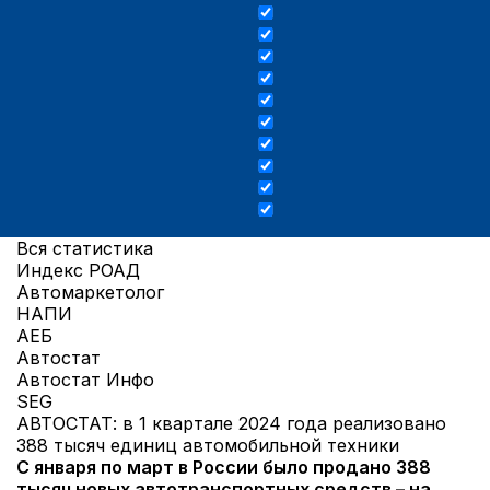
Вся статистика
Индекс РОАД
Автомаркетолог
НАПИ
АЕБ
Автостат
Автостат Инфо
SEG
АВТОСТАТ: в 1 квартале 2024 года реализовано
388 тысяч единиц автомобильной техники
С января по март в России было продано 388
тысяч новых автотранспортных средств – на