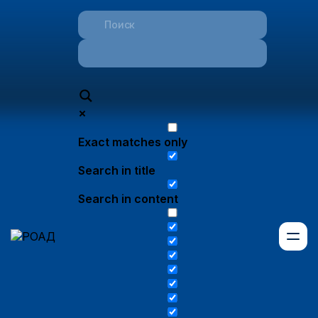
Exact matches only
Search in title
Search in content