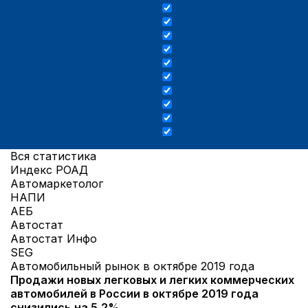
Вся статистика
Индекс РОАД
Автомаркетолог
НАПИ
АЕБ
Автостат
Автостат Инфо
SEG
Автомобильный рынок в октябре 2019 года
Продажи новых легковых и легких коммерческих
автомобилей в России в октябре 2019 года
снизились на 5,2%