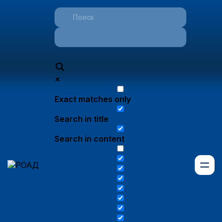
Exact matches only
Search in title
Search in content