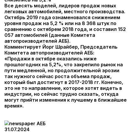
Все десять моделей, лидеров продаж новых
легковых автомобилей, местного производства.
Октябрь 2019 года ознаменовался снижением
уровня продаж на 5,2 % или на 8 368 штук по
сравнению с октябрем 2018 года, и составил 152
057 автомобилей (данные Комитета
автопроизводителей АЕБ).
Комментирует Йорг Шрайбер, Председатель
Комитета автопроизводителей АЕБ:
«Продажи в октябре оказались ниже
прошлогодних на 5,2%, что закрепило рынок на
пути медленной, но продолжительной эрозии
так нужного сейчас роста объема продаж,
который был достигнут в 2017-2018 гг. Конечно,
это не то направление, которое хотят видеть в
индустрии, но сейчас трудно сказать, откуда
могут прийти изменения к лучшему в ближайшее
время».
АЕБ
31.07.2024