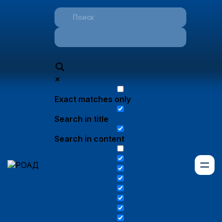
Exact matches only
Search in title
Search in content