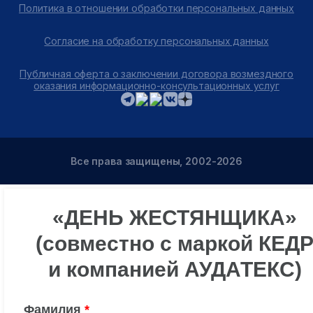
Политика в отношении обработки персональных данных
Согласие на обработку персональных данных
Публичная оферта о заключении договора возмездного
оказания информационно-консультационных услуг
Все права защищены, 2002-2026