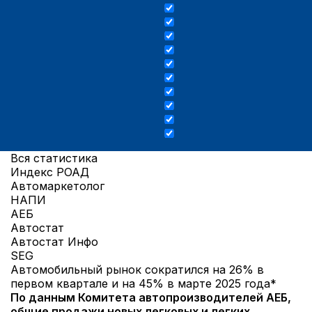
Вся статистика
Индекс РОАД
Автомаркетолог
НАПИ
АЕБ
Автостат
Автостат Инфо
SEG
Автомобильный рынок сократился на 26% в
первом квартале и на 45% в марте 2025 года*
По данным Комитета автопроизводителей АЕБ,
общие продажи новых легковых и легких