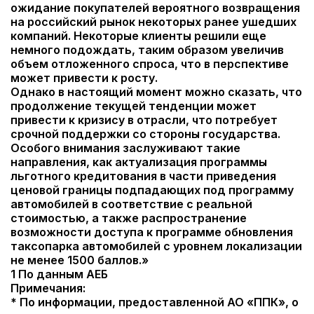
ожидание покупателей вероятного возвращения
на российский рынок некоторых ранее ушедших
компаний. Некоторые клиенты решили еще
немного подождать, таким образом увеличив
объем отложенного спроса, что в перспективе
может привести к росту.
Однако в настоящий момент можно сказать, что
продолжение текущей тенденции может
привести к кризису в отрасли, что потребует
срочной поддержки со стороны государства.
Особого внимания заслуживают такие
направления, как актуализация программы
льготного кредитования в части приведения
ценовой границы подпадающих под программу
автомобилей в соответствие с реальной
стоимостью, а также распространение
возможности доступа к программе обновления
таксопарка автомобилей с уровнем локализации
не менее 1500 баллов.»
1 По данным АЕБ
Примечания:
* По информации, предоставленной АО «ППК», о