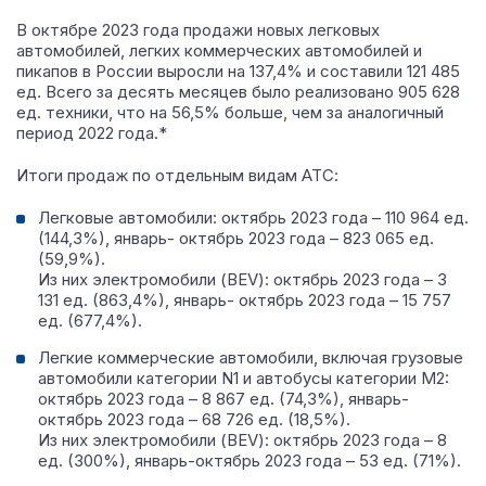
В октябре 2023 года продажи новых легковых
автомобилей, легких коммерческих автомобилей и
пикапов в России выросли на 137,4% и составили 121 485
ед.
Всего за десять месяцев было реализовано 905 628
ед. техники, что на 56,5% больше, чем за аналогичный
период 2022 года.*
Итоги продаж по отдельным видам АТС:
Легковые автомобили: октябрь 2023 года – 110 964 ед.
(144,3%), январь- октябрь 2023 года – 823 065 ед.
(59,9%).
Из них электромобили (BEV): октябрь 2023 года – 3
131 ед. (863,4%), январь- октябрь 2023 года – 15 757
ед. (677,4%).
Легкие коммерческие автомобили, включая грузовые
автомобили категории N1 и автобусы категории M2:
октябрь 2023 года – 8 867 ед. (74,3%), январь-
октябрь 2023 года – 68 726 ед. (18,5%).
Из них электромобили (BEV): октябрь 2023 года – 8
ед. (300%), январь-октябрь 2023 года – 53 ед. (71%).