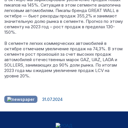
пикапов на 145%. Ситуация в этом сегменте аналогична
легковым автомобилям. Пикапы бренда GREAT WALL в
октябре — бьют рекорды продаж 355,2% и занимают
значительную долю рынка в сегменте. Прогноз по этому
сегменту на 2023 год – рост продаж в пределах 130-
150%.
В сегменте легких коммерческих автомобилей в
октябре отмечаем увеличение продаж на 74,3%. В этом
сегменте рост произошёл за счет высоких продаж
автомобилей отечественных марок GAZ, UAZ, LADA и
SOLLERS, занимающих до 90% доли рынка. По итогам
2023 года мы ожидаем увеличение продаж LCV на
уровне 20%.
31.07.2024