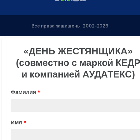
Все права защищены, 2002-2026