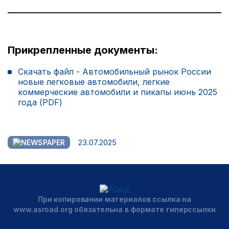
Прикрепленные документы:
Скачать файл - Автомобильный рынок России
новые легковые автомобили, легкие
коммерческие автомобили и пикапы июнь 2025
года (PDF)
23.07.2025
При копировании материалов ссылка на
www.asroad.org обязательна в формате гиперссылки