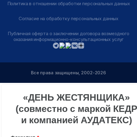
Политика в отношении обработки персональных данных
Согласие на обработку персональных данных
Публичная оферта о заключении договора возмездного
оказания информационно-консультационных услуг
Все права защищены, 2002-2026