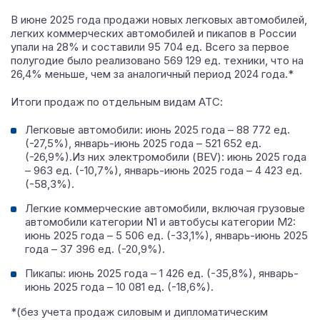
В июне 2025 года продажи новых легковых автомобилей,
легких коммерческих автомобилей и пикапов в России
упали на 28% и составили 95 704 ед.
Всего за первое
полугодие было реализовано 569 129 ед. техники, что на
26,4% меньше, чем за аналогичный период 2024 года.*
Итоги продаж по отдельным видам АТС:
Легковые автомобили: июнь 2025 года – 88 772 ед.
(-27,5%), январь-июнь 2025 года – 521 652 ед.
(-26,9%).Из них электромобили (BEV): июнь 2025 года
– 963 ед. (-10,7%), январь-июнь 2025 года – 4 423 ед.
(-58,3%).
Легкие коммерческие автомобили, включая грузовые
автомобили категории N1 и автобусы категории M2:
июнь 2025 года – 5 506 ед. (-33,1%), январь-июнь 2025
года – 37 396 ед. (-20,9%).
Пикапы: июнь 2025 года – 1 426 ед. (-35,8%), январь-
июнь 2025 года – 10 081 ед. (-18,6%).
*(без учета продаж силовым и дипломатическим