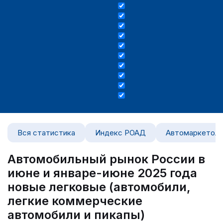
Вся статистика
Индекс РОАД
Автомаркетоло
Автомобильный рынок России в
июне и январе-июне 2025 года
новые легковые (автомобили,
легкие коммерческие
автомобили и пикапы)