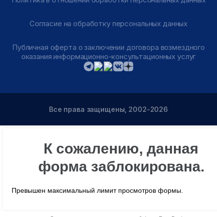
Согласие на обработку персональных данных
Публичная оферта о заключении договора возмездного
оказания информационно-консультационных услуг
Все права защищены, 2002-2026