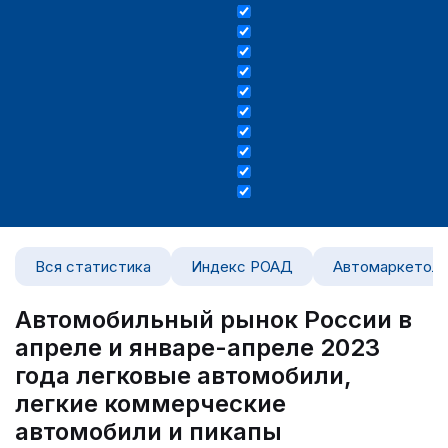
Вся статистика
Индекс РОАД
Автомаркетоло
Автомобильный рынок России в
апреле и январе-апреле 2023
года легковые автомобили,
легкие коммерческие
автомобили и пикапы