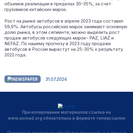
объемов реализации в пределах 30-35%, за счет
грузовиков китайских марок.
Рост на рынке автобусов в апреле 2023 года составил
59,9%. Автобусы российских марок занимают основную
долю рынка, в этом сегменте, можно выделить рост
продаж автобусов следующих марок- PAZ, LIAZ и
NEFAZ. По нашему прогнозу в 2023 году продажи
автобусов в России вырастут на 25-30% к результату
2022 года.
31.07.2024
При копировании материалов ссылка на
www.asroad.org обязательна в формате гиперссылки
Политика в отношении обработки персональных данных