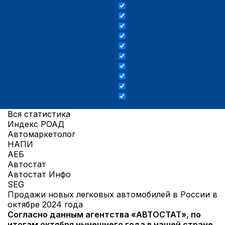
Вся статистика
Индекс РОАД
Автомаркетолог
НАПИ
АЕБ
Автостат
Автостат Инфо
SEG
Продажи новых легковых автомобилей в России в
октябре 2024 года
Согласно данным агентства «АВТОСТАТ», по
итогам октября нынешнего года в нашей стране