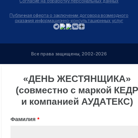
Согласие на обработку персональных данных
Публичная оферта о заключении договора возмездного
оказания информационно-консультационных услуг
Все права защищены, 2002-2026