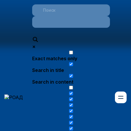
Exact matches only
Search in title
Search in content