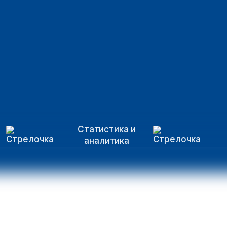
Статистика и
аналитика