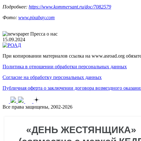
Подробнее:
https://www.kommersant.ru/doc/7082579
Фото:
www.pixabay.com
Пресса о нас
15.09.2024
При копировании материалов ссылка на www.asroad.org обязат
Политика в отношении обработки персональных данных
Согласие на обработку персональных данных
Публичная оферта о заключении договора возмездного оказан
Все права защищены, 2002-2026