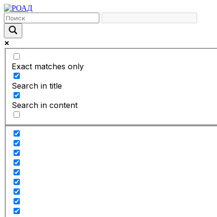
Exact matches only
Search in title
Search in content