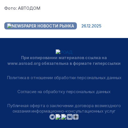
Фото: АВТОДОМ
26.12.2025
НОВОСТИ РЫНКА
При копировании материалов ссылка на
www.asroad.org обязательна в формате гиперссылки
Политика в отношении обработки персональных данных
Согласие на обработку персональных данных
Публичная оферта о заключении договора возмездного
оказания информационно-консультационных услуг