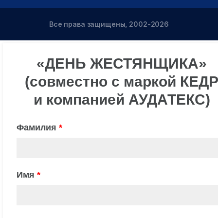
Все права защищены, 2002-2026