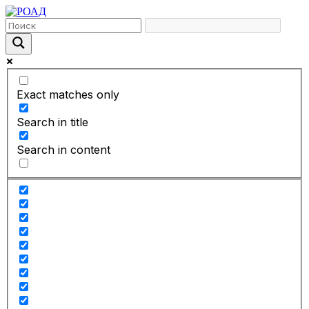
Exact matches only
Search in title
Search in content