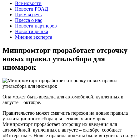
Все новости
Новости РОАД
Прямая речь
Пресса о нас
Новости партнеров
Новости рынка
Мнение эксперта
Минпромторг проработает отсрочку
новых правил утильсбора для
иномарок
Она может быть введена для автомобилей, купленных в
августе – октябре.
Правительство может смягчить переход на новые правила
утилизационного сбора для легковых иномарок.
Минпромторг проработает отсрочку их введения для
автомобилей, купленных в августе – октябре, сообщает
«Интерфакс». Новые правила должны были вступить в силу с