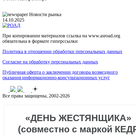
Новости рынка
14.10.2025
При копировании материалов ссылка на www.asroad.org
обязательна в формате гиперссылки
Политика в отношении обработки персональных данных
Согласие на обработку персональных данных
Публичная оферта о заключении договора возмездного
оказания информационно-консультационных услуг
Все права защищены, 2002-2026