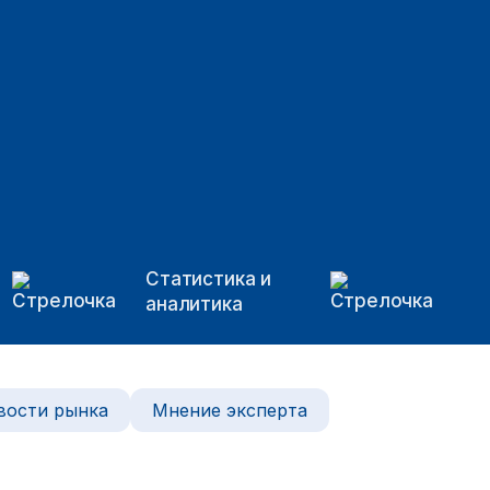
Статистика и
аналитика
вости рынка
Мнение эксперта