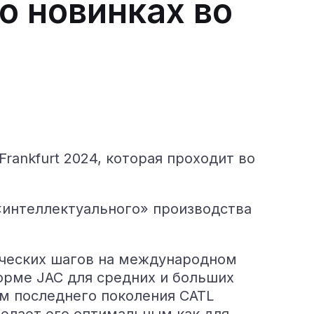
о новинках во
Frankfurt 2024, которая проходит во
«интеллектуального» производства
ических шагов на международном
орме JAC для средних и больших
м последнего поколения CATL