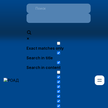
Exact matches only
Search in title
Search in content