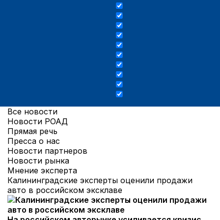
Все новости
Новости РОАД
Прямая речь
Пресса о нас
Новости партнеров
Новости рынка
Мнение эксперта
Калининградские эксперты оценили продажи
авто в российском эксклаве
На российском авторынке усиливается кризис,