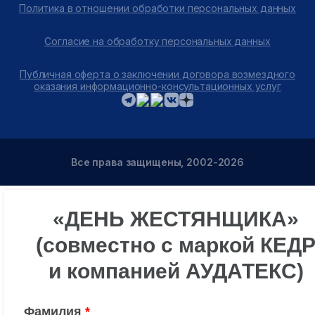
Политика в отношении обработки персональных данных
Согласие на обработку персональных данных
Публичная оферта о заключении договора возмездного
оказания информационно-консультационных услуг
Все права защищены, 2002-2026