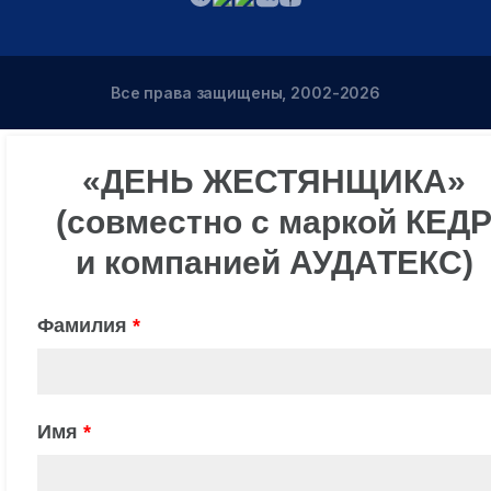
Все права защищены, 2002-2026