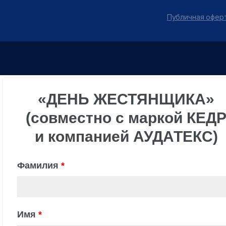
Публичная оферт