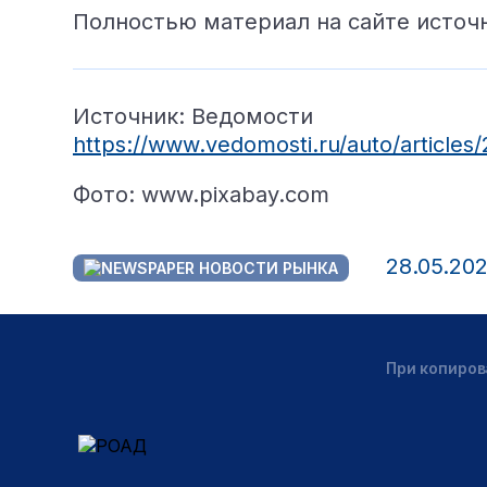
Полностью материал на сайте источ
Источник: Ведомости
https://www.vedomosti.ru/auto/articles/
Фото: www.pixabay.com
28.05.20
НОВОСТИ РЫНКА
При копиров