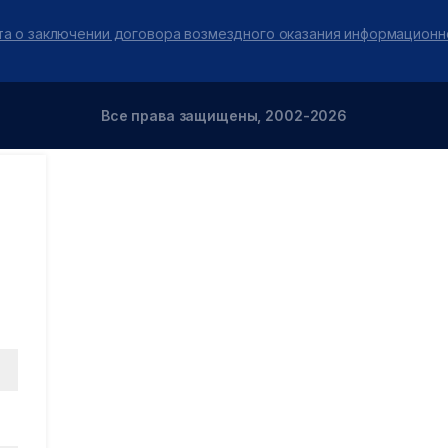
а о заключении договора возмездного оказания информационн
Все права защищены, 2002-2026