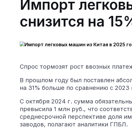
Импорт легковы
снизится на 15
Спрос тормозят рост ввозных плате
В прошлом году был поставлен абсол
на 31% больше по сравнению с 2023 
С октября 2024 г. сумма обязатель
превысила 1 млн руб., что соответс
среднесрочной перспективе доля им
заводов, полагают аналитики ГПБЛ.