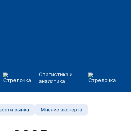
Статистика и
аналитика
вости рынка
Мнение эксперта