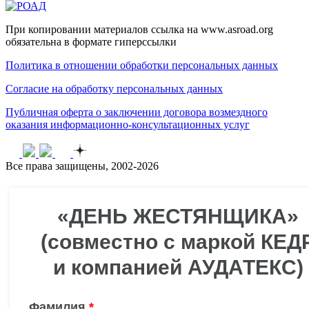
При копировании материалов ссылка на www.asroad.org
обязательна в формате гиперссылки
Политика в отношении обработки персональных данных
Согласие на обработку персональных данных
Публичная оферта о заключении договора возмездного
оказания информационно-консультационных услуг
Все права защищены, 2002-2026