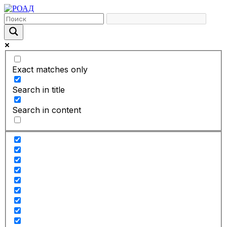
Exact matches only
Search in title
Search in content