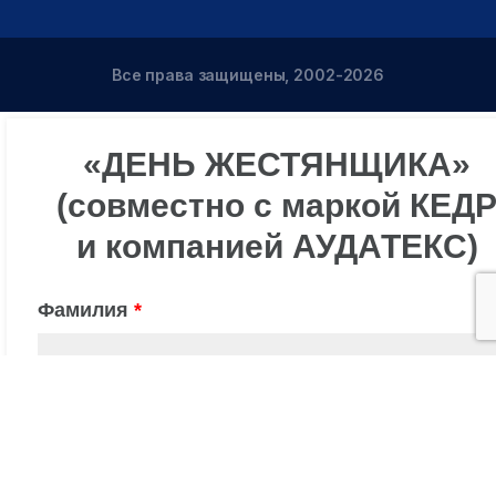
Все права защищены, 2002-2026