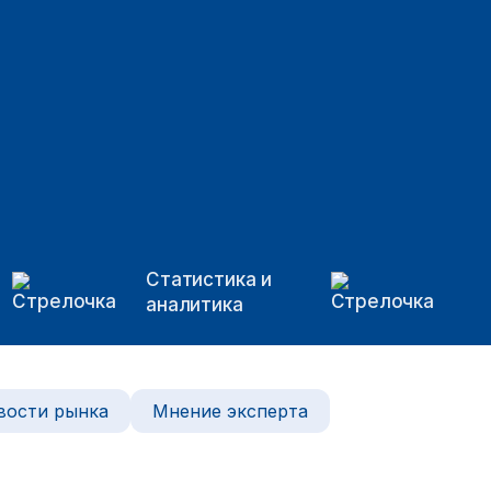
Статистика и
аналитика
вости рынка
Мнение эксперта