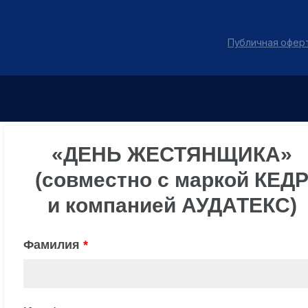
Публичная оферт