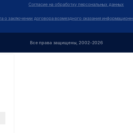
Согласие на обработку персональных данных
а о заключении договора возмездного оказания информационн
Все права защищены, 2002-2026