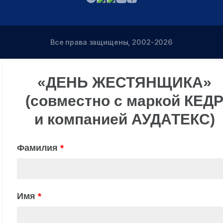
Все права защищены, 2002-2026