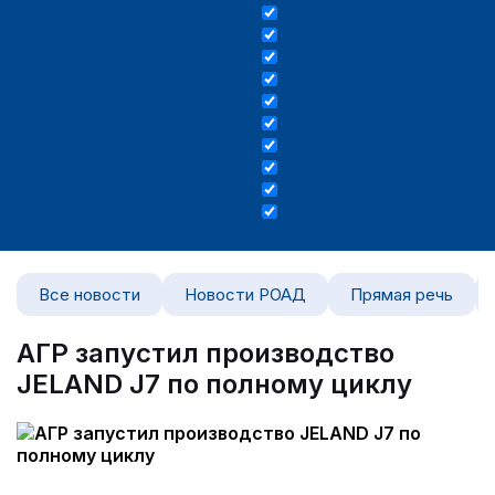
Все новости
Новости РОАД
Прямая речь
АГР запустил производство
JELAND J7 по полному циклу