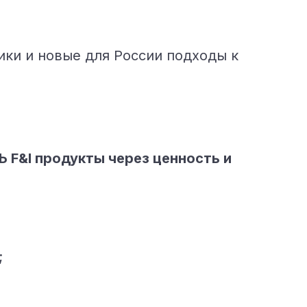
ики и новые для России подходы к
F&I продукты через ценность и
;