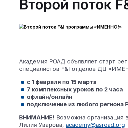
Второй поток 
Академия РОАД объявляет старт рег
специалистов F&I отделов ДЦ «ИМЕ
с 1 февраля по 15 марта
7 комплексных уроков по 2 часа
офлайн/онлайн
подключение из любого региона 
ВНИМАНИЕ!
Возможна организация в
Лилия Уварова,
academy@asroad.org