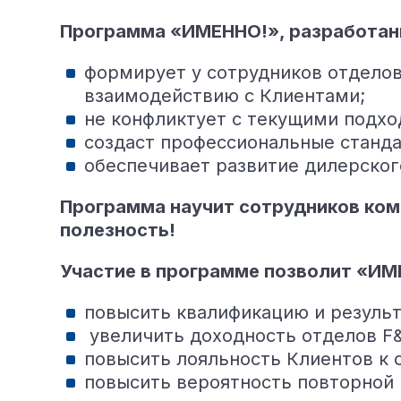
Программа «ИМЕННО!», разработан
формирует у сотрудников отделов
взаимодействию с Клиентами;
не конфликтует с текущими подхо
cоздаст профессиональные станда
обеспечивает развитие дилерског
Программа научит сотрудников ком
полезность!
Участие в программе позволит «ИМ
повысить квалификацию и результ
увеличить доходность отделов F&
повысить лояльность Клиентов к 
повысить вероятность повторной 