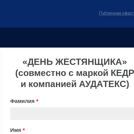
Публичная оферт