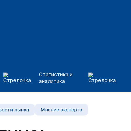
Статистика и
аналитика
вости рынка
Мнение эксперта