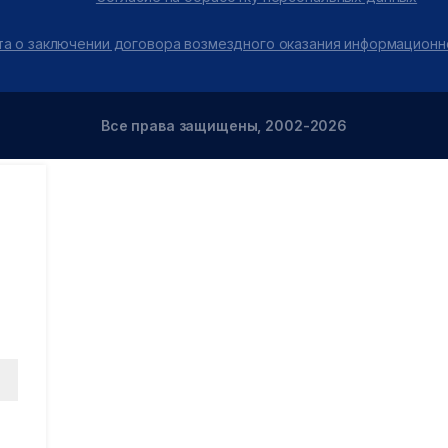
а о заключении договора возмездного оказания информационн
Все права защищены, 2002-2026