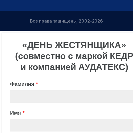
Все права защищены, 2002-2026