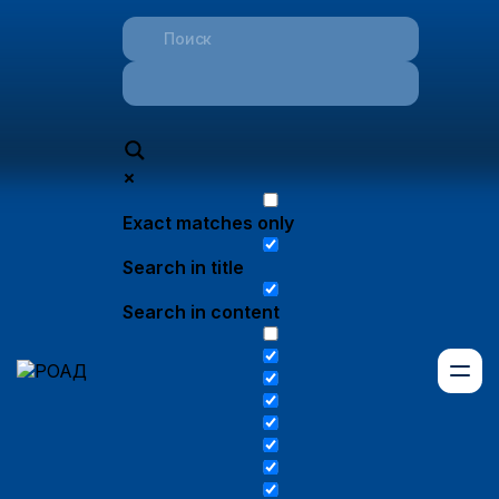
Exact matches only
Search in title
Search in content