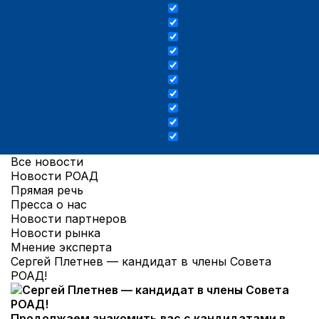
Все новости
Новости РОАД
Прямая речь
Пресса о нас
Новости партнеров
Новости рынка
Мнение эксперта
Сергей Плетнев — кандидат в члены Совета
РОАД!
Продолжаем знакомить вас с кандидатами в