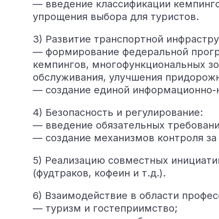
— введение классификации кемпинго
упрощения выбора для туристов.
3) Развитие транспортной инфрастру
— формирование федеральной прогр
кемпингов, многофункциональных зо
обслуживания, улучшения придорож
— создание единой информационно-н
4) Безопасность и регулирование:
— введение обязательных требований
— создание механизмов контроля за 
5) Реализацию совместных инициати
(фудтраков, кофеин и т.д.).
6) Взаимодействие в области профе
— туризм и гостеприимство;