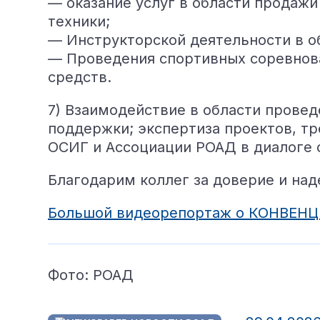
— оказание услуг в области продажи
техники;
— Инструкторской деятельности в об
— Проведения спортивных соревнова
средств.
7) Взаимодействие в области прове
поддержки; экспертиза проектов, т
ОСИГ и Ассоциации РОАД в диалоге 
Благодарим коллег за доверие и над
Большой видеорепортаж о КОНВЕНЦ
Фото: РОАД