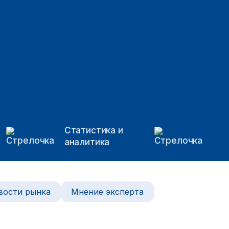
Статистика и
аналитика
вости рынка
Мнение эксперта