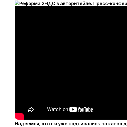
Надеемся, что вы уже подписались на канал 