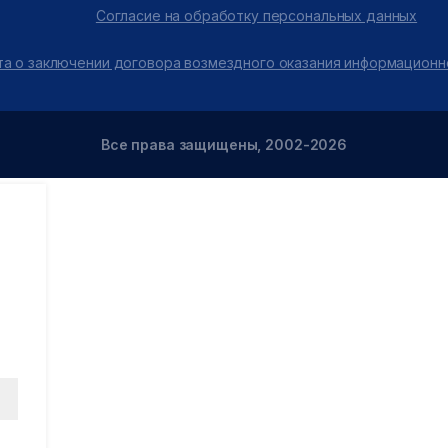
Согласие на обработку персональных данных
а о заключении договора возмездного оказания информационн
Все права защищены, 2002-2026