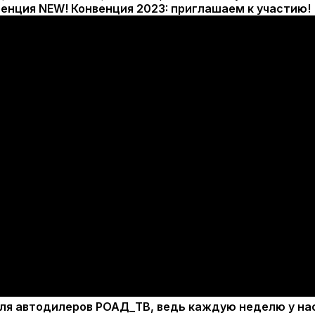
для автодилеров РОАД_ТВ, ведь каждую неделю у на