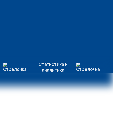
Статистика и
аналитика