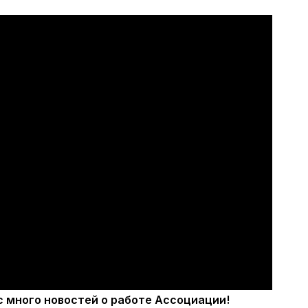
с много новостей о работе Ассоциации!