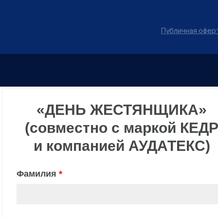
Публичная оферт