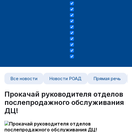
Все новости
Новости РОАД
Прямая речь
Прокачай руководителя отделов
послепродажного обслуживания
ДЦ!