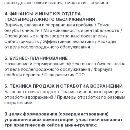
после дефектовки и выдача / маркетинг сервиса
4. ФИНАНСЫ И ИНЫЕ KPI ОТДЕЛА
ПОСЛЕПРОДАЖНОГО ОБСЛУЖИВАНИЯ
Выручка, валовая и операционная прибыль / Точка
безубыточности / Маржинальность и рентабельность /
Операционные и производственные показатели /
Себестоимость / Эффективная аналитика / Расходы
отдела послепродажного обслуживания
5. БИЗНЕС-ПЛАНИРОВАНИЕ
Назначение и формирование эффективного бизнес-плана
отдела послепродажного обслуживания / Формула
прибыли сервиса / План развития СТО
6. ТЕХНИКА ПРОДАЖ И ОТРАБОТКА ВОЗРАЖЕНИЙ
Базовая техника продаж / Правила и основные принципы
отработки возражений / Примеры отработки по базовым
возражениям
В целях формирования (совершенствования)
управленческих компетенций, участники выполнят
три практических кейса в мини-группах: