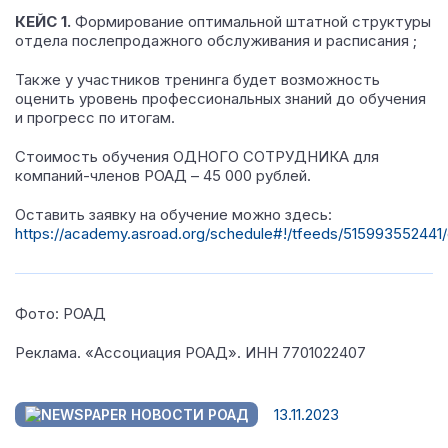
КЕЙС 1.
Формирование оптимальной штатной структуры
отдела послепродажного обслуживания и расписания ;
Также у участников тренинга будет возможность
оценить уровень профессиональных знаний до обучения
и прогресс по итогам.
Стоимость обучения ОДНОГО СОТРУДНИКА для
компаний-членов РОАД – 45 000 рублей.
Оставить заявку на обучение можно здесь:
https://academy.asroad.org/schedule#!/tfeeds/5159
Фото: РОАД
Реклама. «Ассоциация РОАД». ИНН
7701022407
13.11.2023
НОВОСТИ РОАД