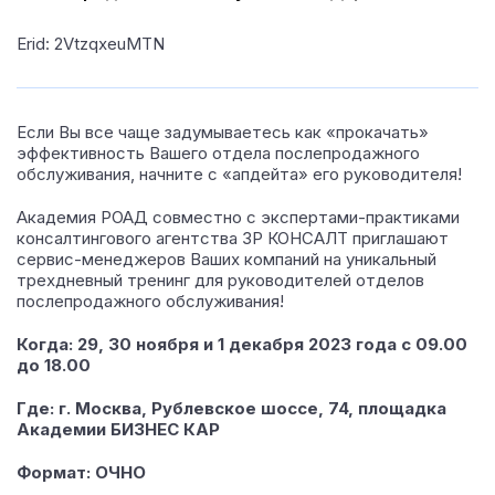
Erid: 2VtzqxeuMTN
Если Вы все чаще задумываетесь как «прокачать»
эффективность Вашего отдела послепродажного
обслуживания, начните с «апдейта» его руководителя!
Академия РОАД совместно с экспертами-практиками
консалтингового агентства ЗР КОНСАЛТ приглашают
сервис-менеджеров Ваших компаний на уникальный
трехдневный тренинг для руководителей отделов
послепродажного обслуживания!
Когда: 29, 30 ноября и 1 декабря 2023 года с 09.00
до 18.00
Где: г. Москва, Рублевское шоссе, 74, площадка
Академии БИЗНЕС КАР
Формат: ОЧНО