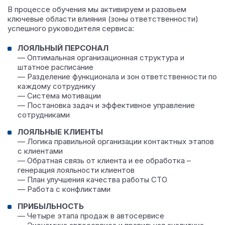
В процессе обучения мы активируем и разовьем
ключевые области влияния (зоны ответственности)
успешного руководителя сервиса:
ЛОЯЛЬНЫЙ ПЕРСОНАЛ
— Оптимальная организационная структура и
штатное расписание
— Разделение функционала и зон ответственности по
каждому сотруднику
— Система мотивации
— Постановка задач и эффективное управление
сотрудниками
ЛОЯЛЬНЫЕ КЛИЕНТЫ
— Логика правильной организации контактных этапов
с клиентами
— Обратная связь от клиента и ее обработка –
генерация лояльности клиентов
— План улучшения качества работы СТО
— Работа с конфликтами
ПРИБЫЛЬНОСТЬ
— Четыре этапа продаж в автосервисе