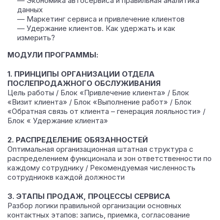
— Экономика автосервиса и правильная аналитика
данных
— Маркетинг сервиса и привлечение клиентов
— Удержание клиентов. Как удержать и как
измерить?
МОДУЛИ ПРОГРАММЫ:
1. ПРИНЦИПЫ ОРГАНИЗАЦИИ ОТДЕЛА
ПОСЛЕПРОДАЖНОГО ОБСЛУЖИВАНИЯ
Цель работы / Блок «Привлечение клиента» / Блок
«Визит клиента» / Блок «Выполнение работ» / Блок
«Обратная связь от клиента – генерация лояльности» /
Блок « Удержание клиента»
2. РАСПРЕДЕЛЕНИЕ ОБЯЗАННОСТЕЙ
Оптимальная организационная штатная структура с
распределением функционала и зон ответственности по
каждому сотруднику / Рекомендуемая численность
сотрудниокв каждой должности
3. ЭТАПЫ ПРОДАЖ, ПРОЦЕССЫ СЕРВИСА
Разбор логики правильной организации основных
контактных этапов: запись, приемка, согласование