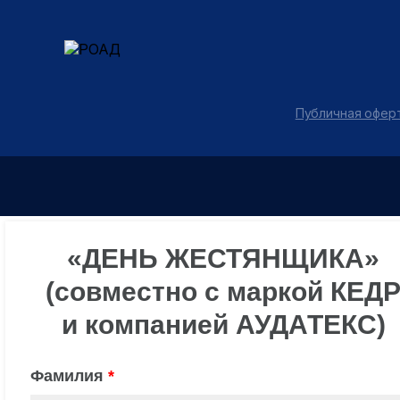
Публичная оферт