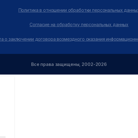
Политика в отношении обработки персональных данны
Согласие на обработку персональных данных
а о заключении договора возмездного оказания информационн
Все права защищены, 2002-2026