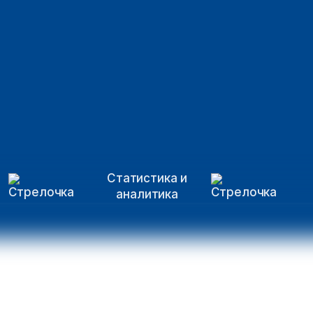
Статистика и
аналитика