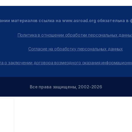
ании материалов ссылка на www.asroad.org обязательна в
Политика в отношении обработки персональных данны
Согласие на обработку персональных данных
а о заключении договора возмездного оказания информационн
Все права защищены, 2002-2026