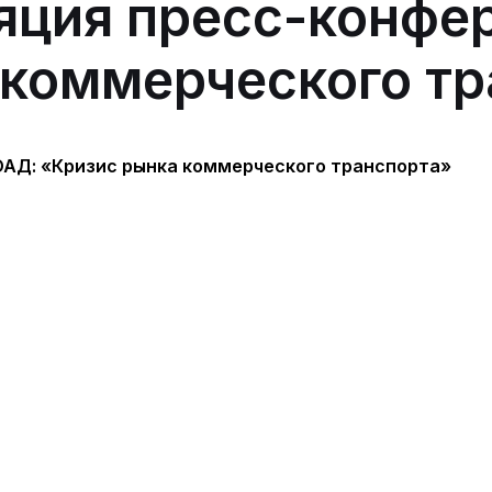
яция пресс-конфе
 коммерческого т