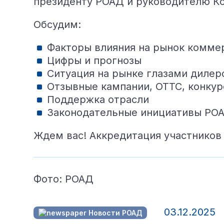
президенту РОАД и руководителю К
Обсудим:
Факторы влияния на рынок комме
Цифры и прогнозы
Ситуация на рынке глазами дилер
Отзывные кампании, ОТТС, конкур
Поддержка отрасли
Законодательные инициативы РО
Ждем вас! Аккредитация участников
Фото: РОАД
03.12.2025
Новости РОАД