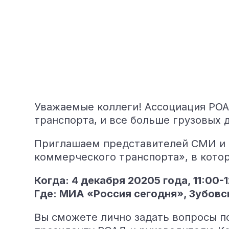
Уважаемые коллеги! Ассоциация РОА
транспорта, и все больше грузовых 
Приглашаем представителей СМИ и 
коммерческого транспорта», в кото
Когда: 4 декабря 20205 года, 11:00-1
Где: МИА «Россия сегодня», Зубовски
Вы сможете лично задать вопросы п