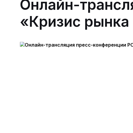
Онлайн-трансл
«Кризис рынка