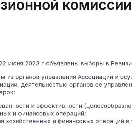
изионной комиссии
22 июня 2023 г объявлены выборы в Ревиз
м из органов управления Ассоциации и осу
иации, деятельностью органов ее управлен
ерок:
ованности и эффективности (целесообразн
ных и финансовых операций;
я хозяйственных и финансовых операций в