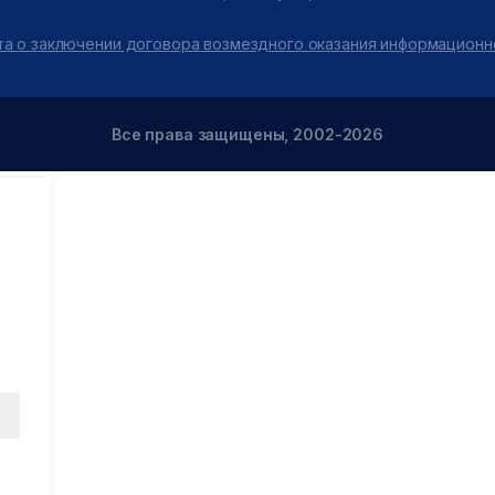
а о заключении договора возмездного оказания информационн
Все права защищены, 2002-2026