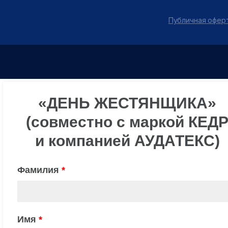
Публичная оферт