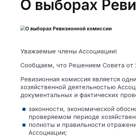
О выборах Рев
Уважаемые члены Ассоциации!
Сообщаем, что Решением Совета от 
Ревизионная комиссия является одни
хозяйственной деятельностью Ассоц
документальных и фактических пров
законности, экономической обосн
проверяемом периоде хозяйствен
полноты и правильности отражени
Ассоциации;