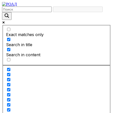
Exact matches only
Search in title
Search in content