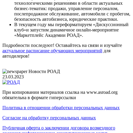
технологическими решениями в области актуальных
бизнес-тематик: продажи, управление персоналом,
послепродажное обслуживание, автомобили с пробегом,
безопасность автобизнеса, юридические практики.
В текущем году мы переформатируем «Дискуссионный
клуб»и запустим динамичное онлайн-мероприятие
«Маркетплейс Академии РОАД».
Подробности последуют! Оставайтесь на связи и изучайте
актуальное расписание обучающих мероприятий
для
автодилеров!
Новости РОАД
23.03.2023
При копировании материалов ссылка на www.asroad.org
обязательна в формате гиперссылки
Политика в отношении обработки персональных данных
Согласие на обработку персональных данных
Публичная оферта о заключении договора возмездного