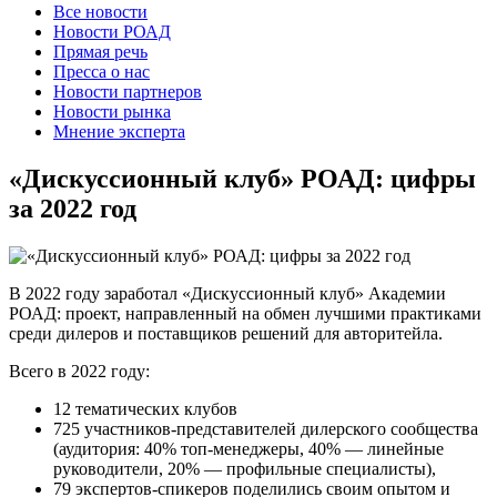
Все новости
Новости РОАД
Прямая речь
Пресса о нас
Новости партнеров
Новости рынка
Мнение эксперта
«Дискуссионный клуб» РОАД: цифры
за 2022 год
В 2022 году заработал «Дискуссионный клуб» Академии
РОАД: проект, направленный на обмен лучшими практиками
среди дилеров и поставщиков решений для авторитейла.
Всего в 2022 году:
12 тематических клубов
725 участников-представителей дилерского сообщества
(аудитория: 40% топ-менеджеры, 40% — линейные
руководители, 20% — профильные специалисты),
79 экспертов-спикеров поделились своим опытом и