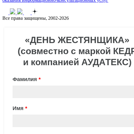
оказания информационно-консультационных услуг
Все права защищены, 2002-2026