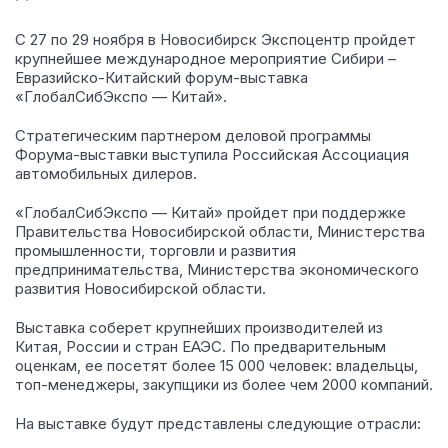
С 27 по 29 ноября в Новосибирск Экспоцентр пройдет
крупнейшее международное мероприятие Сибири –
Евразийско-Китайский форум-выставка
«ГлобалСибЭкспо — Китай».
Стратегическим партнером деловой программы
Форума-выставки выступила Российская Ассоциация
автомобильных дилеров.
«ГлобалСибЭкспо — Китай» пройдет при поддержке
Правительства Новосибирской области, Министерства
промышленности, торговли и развития
предпринимательства, Министерства экономического
развития Новосибирской области.
Выставка соберет крупнейших производителей из
Китая, России и стран ЕАЭС. По предварительным
оценкам, ее посетят более 15 000 человек: владельцы,
топ-менеджеры, закупщики из более чем 2000 компаний.
На выставке будут представлены следующие отрасли: