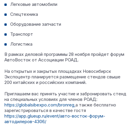
Легковые автомобили
Спецтехника
⁠Оборудование запчасти
Транспорт
Логистика
В рамках деловой программы 28 ноября пройдет форум
АвтоВосток от Ассоциации РОАД.
На открытых и закрытых площадках Новосибирск
Экспоцентр планируется размещение стендов свыше
200 китайских и российских компаний.
Приглашаем вас принять участие и забронировать стенд
на специальных условиях для членов РОАД:
https://globalsibexpo.com/bronreg,
а также бесплатно
зарегистрироваться в качестве гостя
https://app.glueup.ru/event/авто-восток-форум-
автодилеров-4306/