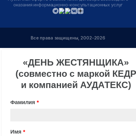
оказания информационно-консультационных услуг
Все права защищены, 2002-2026