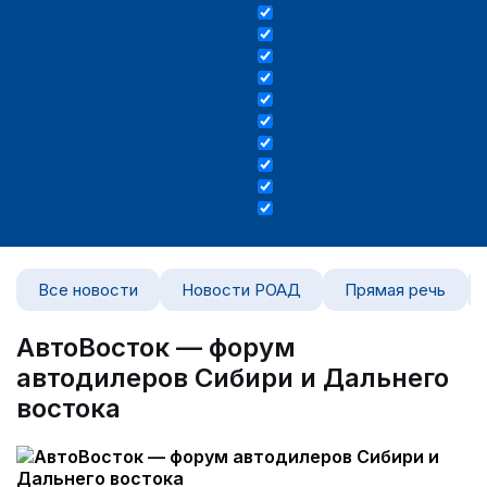
Все новости
Новости РОАД
Прямая речь
АвтоВосток — форум
автодилеров Сибири и Дальнего
востока