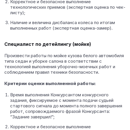
Корректное и безопасное выполнение
технологических приемов (экспертная оценка по чек-
листу);
Наличие и величина дисбаланса колеса по итогам
выполненных работ (экспертная оценка-замер).
Специалист по детейлингу (мойке)
Произвести работы по мойке кузова белого автомобиля
типа седан и уборке салона в соответствии с
технологией выполнения уборочно-моечных работ и
соблюдением правил техники безопасности.
Критерии оценки выполненной работы:
Время выполнения Конкурсантом конкурсного
задания, фиксируемое с момента подачи судьей
стартового сигнала до момента полного завершения
работ, сопровождаемого фразой Конкурсанта:
“Задание завершил!”;
Корректное и безопасное выполнение