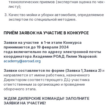
технологических приемов (экспертная оценка по чек-
листу);
Качество мойки и уборки автомобиля, определяемое
экспертом по специальной методике.
ПРИЁМ ЗАЯВОК НА УЧАСТИЕ В КОНКУРСЕ
Заявки на участие в 1-м этапе Конкурса
принимаются до 19 февраля 2024
года включительно по адресу электронной почты
координатора Академии РОАД Лилии Уваровой:
academy@asroad.org
Заявки составляется по форме (Заявка 1,Заявка 2)
и
направляется от имени работника, назначенного
Директором соответствующего ДЦ-участника
ответственным за организацию и проведение
оборочного этапа.
ЖДЕМ ДИЛЕРСКИЕ КОМАНДЫ!
ЗАПОЛНИТЕ
ЗАЯВКИ НА УЧАСТИЕ!