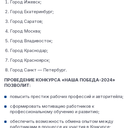
Город Ижевск;
Город Екатеринбург;
Город Саратов;
Город Москва;
Город Владивосток;
Город Краснодар;
Город Красноярск;
Город Санкт — Петербург.
ПРОВЕДЕНИЕ КОНКУРСА «НАША ПОБЕДА-2024»
ПОЗВОЛИТ:
повысить престиж рабочих профессий и авторитейла;
сформировать мотивацию работников к
профессиональному обучению и развитию;
обеспечить возможность обмена опытом между
работниками в процессе их участия в Конкурсе;