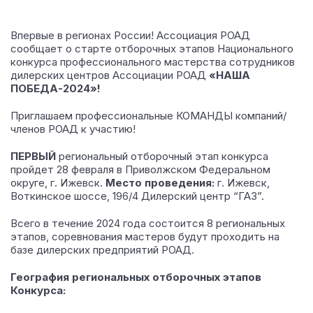
Впервые в регионах России! Ассоциация РОАД
сообщает о старте отборочных этапов Национального
конкурса профессионального мастерства сотрудников
дилерских центров Ассоциации РОАД
«НАША
ПОБЕДА-2024»!
Приглашаем профессиональные КОМАНДЫ компаний/
членов РОАД к участию!
ПЕРВЫЙ
региональный отборочный этап конкурса
пройдет 28 февраля в Приволжском Федеральном
округе, г. Ижевск.
Место проведения:
г. Ижевск,
Воткинское шоссе, 196/4 Дилерский центр “ГАЗ”.
Всего в течение 2024 года состоится 8 региональных
этапов, соревнования мастеров будут проходить на
базе дилерских предприятий РОАД.
География региональных отборочных этапов
Конкурса: