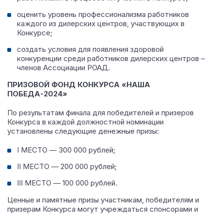
оценить уровень профессионализма работников
каждого из дилерских центров, участвующих в
Конкурсе;
создать условия для появления здоровой
конкуренции среди работников дилерских центров –
членов Ассоциации РОАД.
ПРИЗОВОЙ ФОНД КОНКУРСА «НАША
ПОБЕДА-2024»
По результатам финала для победителей и призеров
Конкурса в каждой должностной номинации
установлены следующие денежные призы:
I МЕСТО — 300 000 рублей;
II МЕСТО — 200 000 рублей;
III МЕСТО — 100 000 рублей.
Ценные и памятные призы участникам, победителям и
призерам Конкурса могут учреждаться спонсорами и