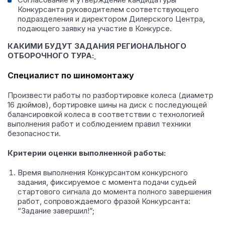
Конкурсанта руководителем соответствующего
подразделения и директором Дилерского Центра,
подающего заявку на участие в Конкурсе.
КАКИМИ БУДУТ ЗАДАНИЯ РЕГИОНАЛЬНОГО
ОТБОРОЧНОГО ТУРА:
Специалист по шиномонтажу
Произвести работы по разбортировке колеса (диаметр
16 дюймов), бортировке шины на диск с последующей
балансировкой колеса в соответствии с технологией
выполнения работ и соблюдением правил техники
безопасности.
Критерии оценки выполненной работы:
Время выполнения Конкурсантом конкурсного
задания, фиксируемое с момента подачи судьей
стартового сигнала до момента полного завершения
работ, сопровождаемого фразой Конкурсанта:
“Задание завершил!”;