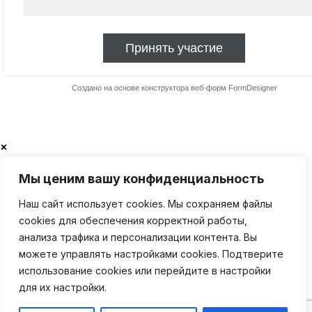
×
Мы ценим вашу конфиденциальность
Наш сайт использует cookies. Мы сохраняем файлы
cookies для обеспечения корректной работы,
анализа трафика и персонализации контента. Вы
можете управлять настройками cookies. Подтверите
использование cookies или перейдите в настройки
для их настройки.