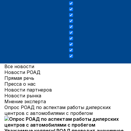
Все новости
Новости РОАД
Прямая речь
Пресса о нас
Новости партнеров
Новости рынка
Мнение эксперта
Опрос РОАД по аспектам работы дилерских
центров с автомобилями с пробегом
Уважаемые коллеги! РОАД проводит анонимное