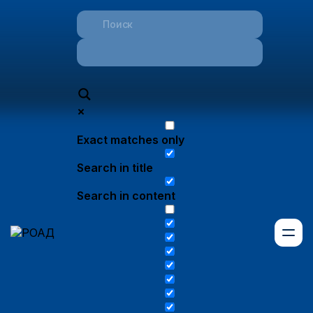
Exact matches only
Search in title
Search in content