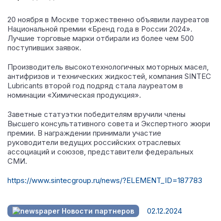
20 ноября в Москве торжественно объявили лауреатов
Национальной премии «Бренд года в России 2024».
Лучшие торговые марки отбирали из более чем 500
поступивших заявок.
Производитель высокотехнологичных моторных масел,
антифризов и технических жидкостей, компания SINTEC
Lubricants второй год подряд стала лауреатом в
номинации «Химическая продукция».
Заветные статуэтки победителям вручили члены
Высшего консультативного совета и Экспертного жюри
премии. В награждении принимали участие
руководители ведущих российских отраслевых
ассоциаций и союзов, представители федеральных
СМИ.
https://www.sintecgroup.ru/news/?ELEMENT_ID=187783
02.12.2024
Новости партнеров