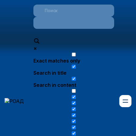
Exact matches only
Search in title
Search in content