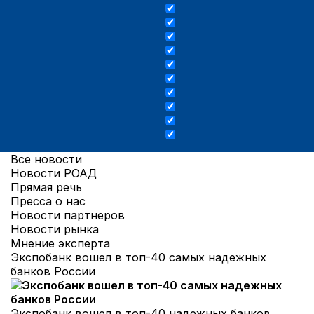
Все новости
Новости РОАД
Прямая речь
Пресса о нас
Новости партнеров
Новости рынка
Мнение эксперта
Экспобанк вошел в топ-40 самых надежных
банков России
Экспобанк вошел в топ-40 надежных банков