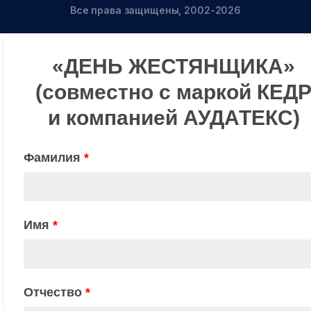
Все права защищены, 2002-2026