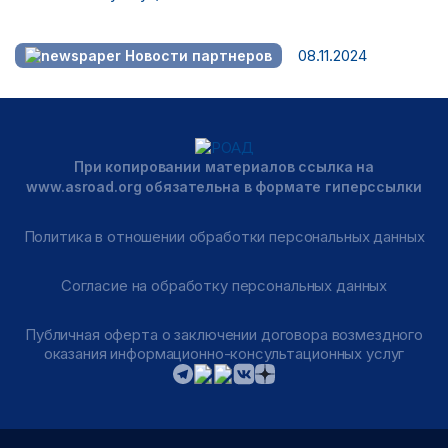
08.11.2024
Новости партнеров
При копировании материалов ссылка на
www.asroad.org обязательна в формате гиперссылки
Политика в отношении обработки персональных данных
Согласие на обработку персональных данных
Публичная оферта о заключении договора возмездного
оказания информационно-консультационных услуг