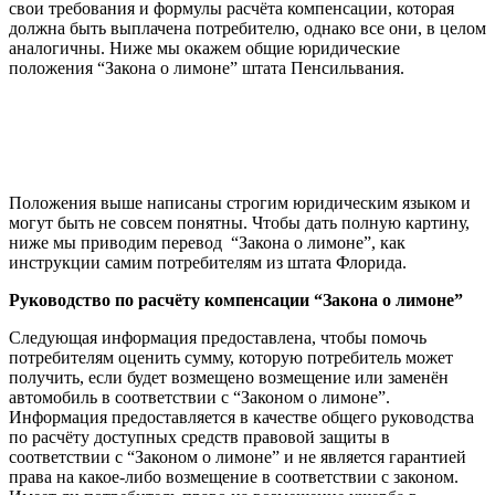
свои требования и формулы расчёта компенсации, которая
должна быть выплачена потребителю, однако все они, в целом
аналогичны. Ниже мы окажем общие юридические
положения “Закона о лимоне” штата Пенсильвания.
Положения выше написаны строгим юридическим языком и
могут быть не совсем понятны. Чтобы дать полную картину,
ниже мы приводим перевод “Закона о лимоне”, как
инструкции самим потребителям из штата Флорида.
Руководство по расчёту компенсации “Закона о лимоне”
Следующая информация предоставлена, чтобы помочь
потребителям оценить сумму, которую потребитель может
получить, если будет возмещено возмещение или заменён
автомобиль в соответствии с “Законом о лимоне”.
Информация предоставляется в качестве общего руководства
по расчёту доступных средств правовой защиты в
соответствии с “Законом о лимоне” и не является гарантией
права на какое-либо возмещение в соответствии с законом.