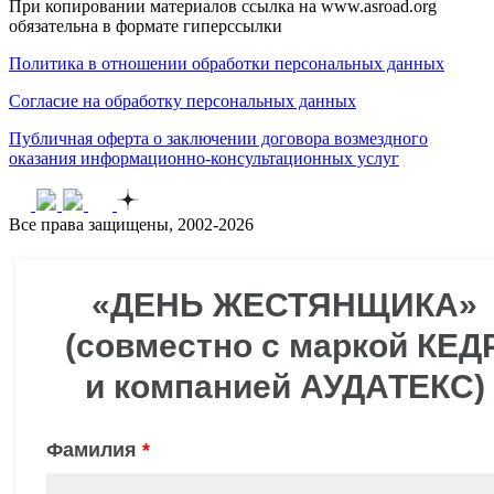
При копировании материалов ссылка на www.asroad.org
обязательна в формате гиперссылки
Политика в отношении обработки персональных данных
Согласие на обработку персональных данных
Публичная оферта о заключении договора возмездного
оказания информационно-консультационных услуг
Все права защищены, 2002-2026