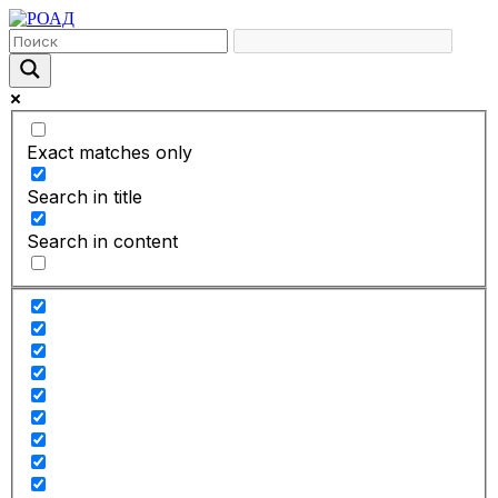
Exact matches only
Search in title
Search in content