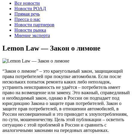
Все новости
Новости РОАД
Прямая речь
Пресса о нас
Новости партнеров
Новости рынка
Мнение эксперта
Lemon Law — Закон о лимоне
“Закон о лимоне” – это краеугольный закон, защищающий
права потребителей при покупке автомобиля.
Если после
нескольких попыток ремонта каких либо неполадок,
устранить неисправность не удаётся – потребитель имеет
право на возмещение или замену. Это важный, справедливый
и необходимый закон, однако в России он подпадает под
юрисдикцию Закона о защите прав потребителей. Закон о
защите прав потребителей, в отношении автомобилей, в
России несовершенный и это приводит к злоупотреблениям,
по сути, мошенничеству. Цель этой публикации – осветить
ситуацию с этой проблемой в России и сравнить с
аналогичными законами на передовых авторынках.