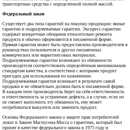
транспортные средства с определённой полной массой.
Федеральный закон
Существует два типа гарантий на покупку продукции: явные
гарантии и подразумеваемые гарантии. Экспресс-гарантии
содержат конкретные обещания относительно ремонта
продукта и обычно оформляются в письменной форме.
Прямая гарантия может быть предоставлена производителем в
руководствах пользователя и других письменных
коммерческих или маркетинговых материалах.
Подразумеваемые гарантии возникают из обязанности
производителя соответствовать определённым минимальным
стандартам качества, в соответствии с которыми продукт
пригоден для использования по назначению.
Подразумеваемая гарантия возникает в результате самой
продажи и не обязательно должна быть в письменной форме.
В каждом типе производитель берет на себя ответственность
и ответственность за устранение дефекта, а в случае, если он
не сможет выполнить эту обязанность, ему может
потребоваться выкупить или заменить продукт.
Основы Федерального закона о защите прав потребителей
лежат в Законе Магнусона-Мосса о гарантиях, который был
принят в качестве федерального закона в 1975 году и