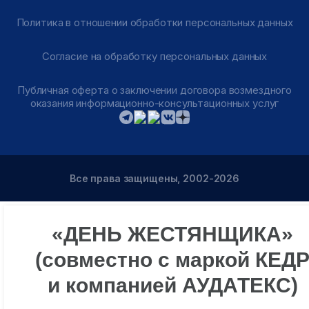
Политика в отношении обработки персональных данных
Согласие на обработку персональных данных
Публичная оферта о заключении договора возмездного
оказания информационно-консультационных услуг
Все права защищены, 2002-2026