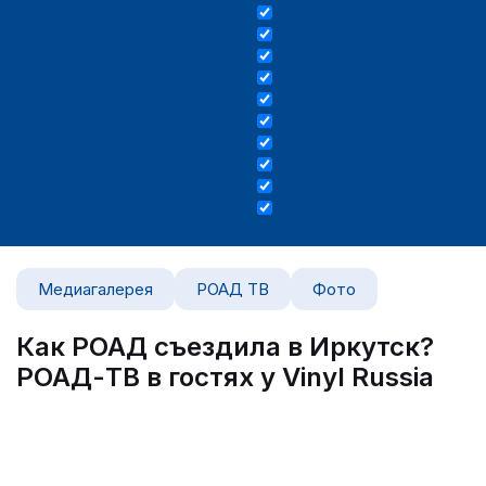
Медиагалерея
РОАД ТВ
Фото
Как РОАД съездила в Иркутск?
РОАД-ТВ в гостях у Vinyl Russia