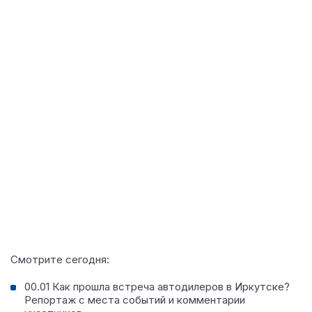
Смотрите сегодня:
00.01 Как прошла встреча автодилеров в Иркутске?
Репортаж с места событий и комментарии