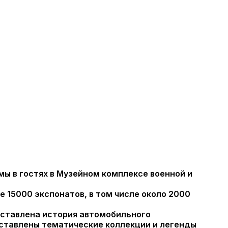
ы в гостях в Музейном комплексе военной и
 15000 экспонатов, в том числе около 2000
едставлена история автомобильного
едставлены тематические коллекции и легенды