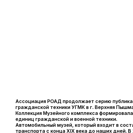
Ассоциация РОАД продолжает серию публикац
гражданской техники УГМК в г. Верхняя Пышма
Коллекция Музейного комплекса формировалас
единиц гражданской и военной техники.
Автомобильный музей, который входит в соста
транспорта с конца XIX века до наших дней. 