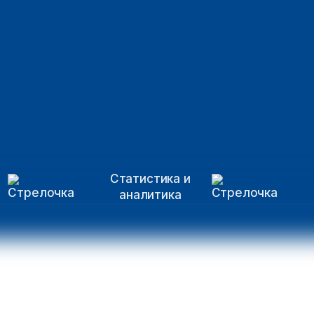
Статистика и
аналитика