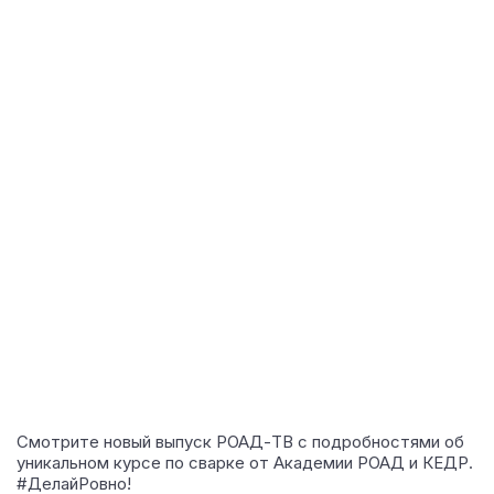
Смотрите новый выпуск РОАД-ТВ с подробностями об
уникальном курсе по сварке от Академии РОАД и КЕДР.
#ДелайРовно!