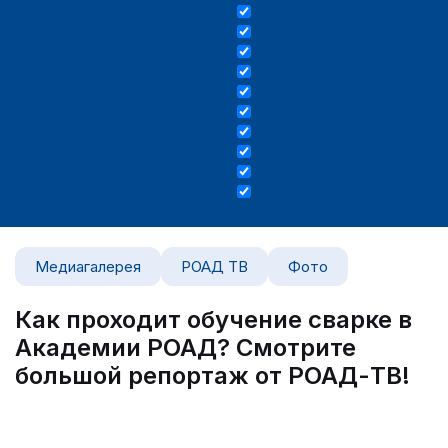
Медиагалерея
РОАД ТВ
Фото
Как проходит обучение сварке в
Академии РОАД? Смотрите
большой репортаж от РОАД-ТВ!