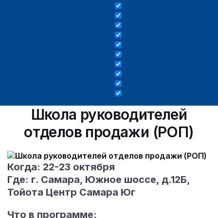
Школа руководителей
отделов продажи (РОП)
Когда: 22-23 октября
Где: г. Самара, Южное шоссе, д.12Б,
Тойота Центр Самара Юг
Что в программе: