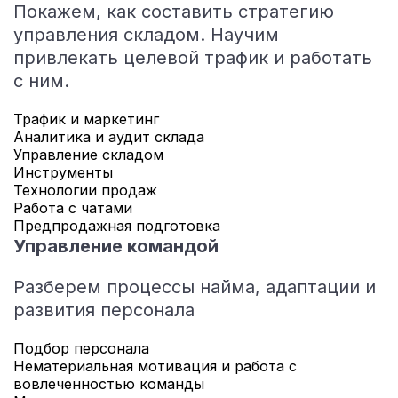
Покажем, как составить стратегию
управления складом. Научим
привлекать целевой трафик и работать
с ним.
Трафик и маркетинг
Аналитика и аудит склада
Управление складом
Инструменты
Технологии продаж
Работа с чатами
Предпродажная подготовка
Управление командой
Разберем процессы найма, адаптации и
развития персонала
Подбор персонала
Нематериальная мотивация и работа с
вовлеченностью команды