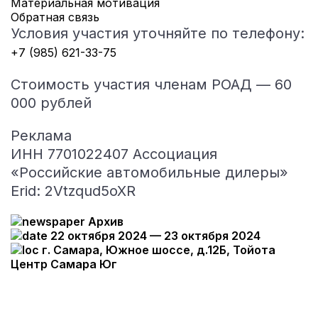
Материальная мотивация
Обратная связь
Условия участия уточняйте по телефону:
+7 (985) 621-33-75
Стоимость участия членам РОАД — 60
000 рублей
Реклама
ИНН 7701022407 Ассоциация
«Российские автомобильные дилеры»
Erid: 2Vtzqud5oXR
Архив
22 октября 2024 — 23 октября 2024
г. Самара, Южное шоссе, д.12Б, Тойота
Центр Самара Юг
Принять участие