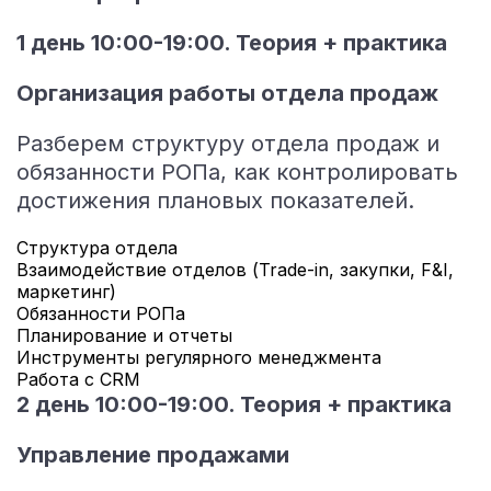
1 день 10:00-19:00. Теория + практика
Организация работы отдела продаж
Разберем структуру отдела продаж и
обязанности РОПа, как контролировать
достижения плановых показателей.
Структура отдела
Взаимодействие отделов (Trade-in, закупки, F&I,
маркетинг)
Обязанности РОПа
Планирование и отчеты
Инструменты регулярного менеджмента
Работа с CRM
2 день 10:00-19:00. Теория + практика
Управление продажами