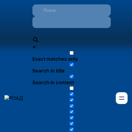
Exact matches only
Search in title
Search in content