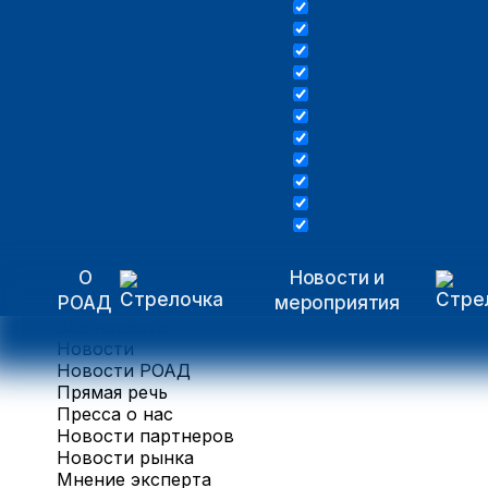
О
Новости и
РОАД
мероприятия
Все новости
Новости
Новости РОАД
Прямая речь
Пресса о нас
Новости партнеров
Новости рынка
Мнение эксперта