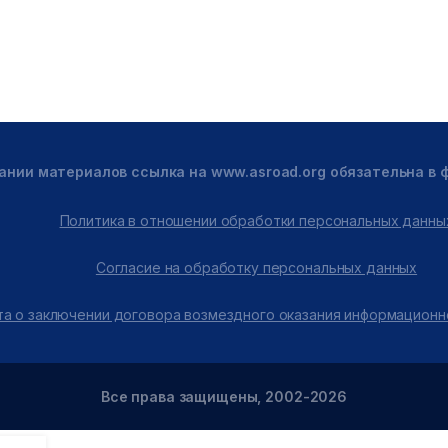
ании материалов ссылка на www.asroad.org обязательна в
Политика в отношении обработки персональных данны
Согласие на обработку персональных данных
а о заключении договора возмездного оказания информационн
Все права защищены, 2002-2026