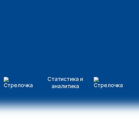
Статистика и
аналитика