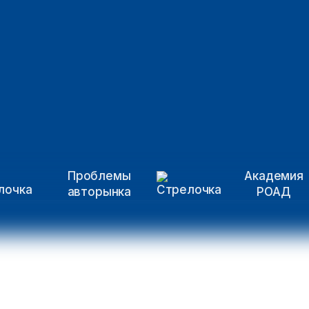
Проблемы
Академия
авторынка
РОАД