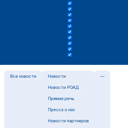
Все новости
Новости
—
Новости РОАД
Прямая речь
Пресса о нас
Новости партнеров