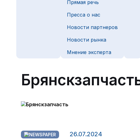
Прямая речь
Пресса о нас
Новости партнеров
Новости рынка
Мнение эксперта
Брянскзапчаст
26.07.2024