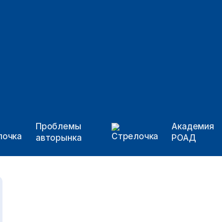
Проблемы
Академия
авторынка
РОАД