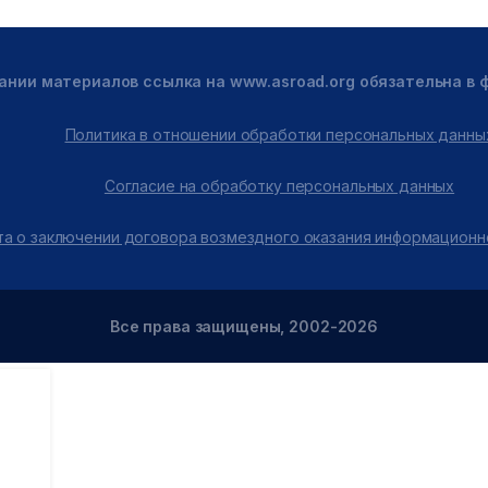
ании материалов ссылка на www.asroad.org обязательна в
Политика в отношении обработки персональных данны
Согласие на обработку персональных данных
а о заключении договора возмездного оказания информационн
Все права защищены, 2002-2026