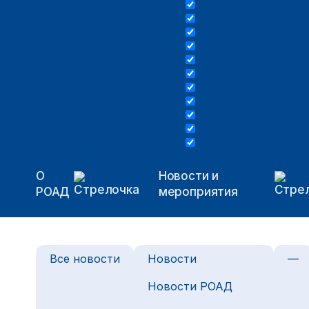
О
Новости и
РОАД
мероприятия
Все новости
Новости
—
Новости РОАД