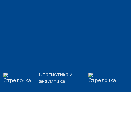
Статистика и
аналитика