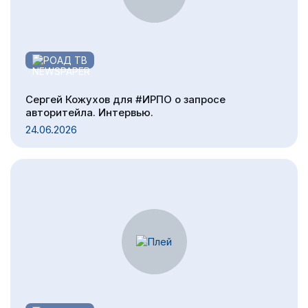
РОАД ТВ
Сергей Кожухов для #ИРПО о запросе
авторитейла. Интервью.
24.06.2026