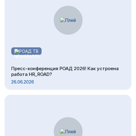
РОАД ТВ
Пресс-конференция РОАД 2026! Как устроена
работа HR_ROAD?
26.06.2026