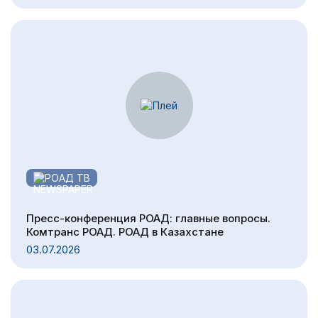
РОАД ТВ
Пресс-конференция РОАД: главные вопросы.
Комтранс РОАД. РОАД в Казахстане
03.07.2026