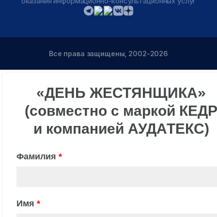
оказания информационно-консультационных услуг
Все права защищены, 2002-2026