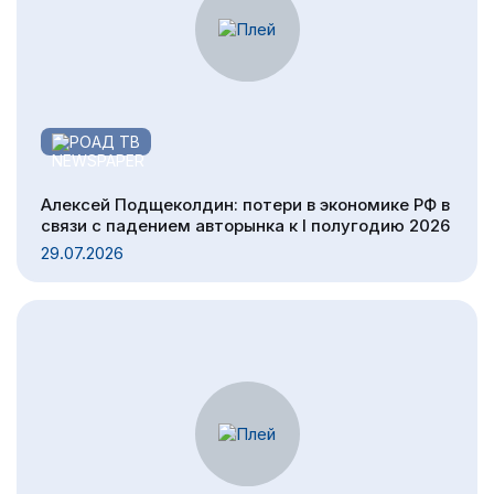
РОАД ТВ
Алексей Подщеколдин: потери в экономике РФ в
связи с падением авторынка к I полугодию 2026
29.07.2026