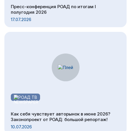
Пресс-конференция РОАД по итогам I
полугодия 2026
17.07.2026
РОАД ТВ
Как себя чувствует авторынок в июне 2026?
Законопроект от РОАД: большой репортаж!
10.07.2026