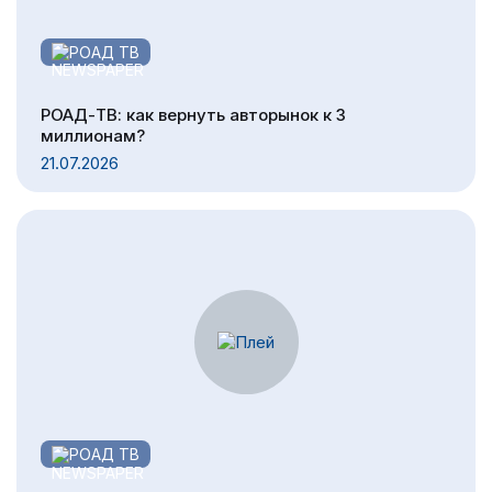
РОАД ТВ
РОАД-ТВ: как вернуть авторынок к 3
миллионам?
21.07.2026
РОАД ТВ