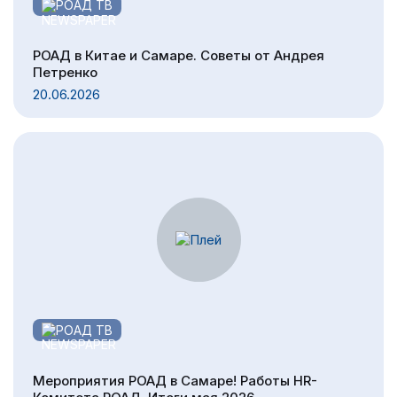
РОАД ТВ
РОАД в Китае и Самаре. Советы от Андрея
Петренко
20.06.2026
РОАД ТВ
Мероприятия РОАД в Самаре! Работы HR-