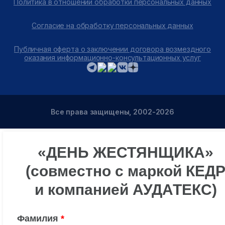
Политика в отношении обработки персональных данных
Согласие на обработку персональных данных
Публичная оферта о заключении договора возмездного
оказания информационно-консультационных услуг
Все права защищены, 2002-2026