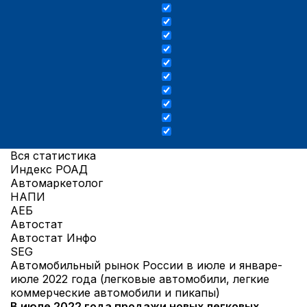
Вся статистика
Индекс РОАД
Автомаркетолог
НАПИ
АЕБ
Автостат
Автостат Инфо
SEG
Автомобильный рынок России в июле и январе-
июле 2022 года (легковые автомобили, легкие
коммерческие автомобили и пикапы)
В июле 2022 года продажи новых легковых