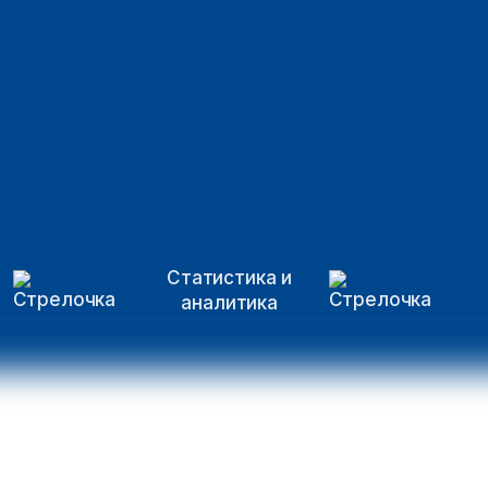
Статистика и
аналитика