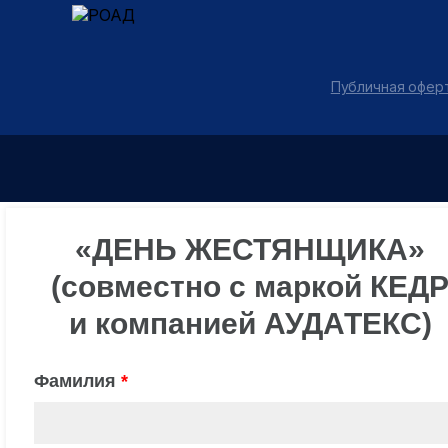
Публичная оферт