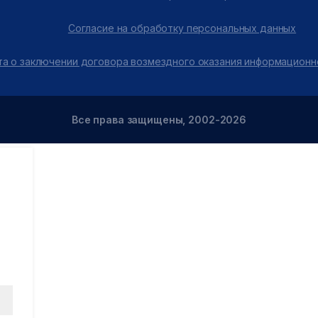
Согласие на обработку персональных данных
а о заключении договора возмездного оказания информационн
Все права защищены, 2002-2026