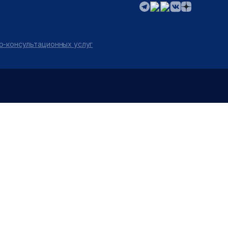
о-консультационных услуг